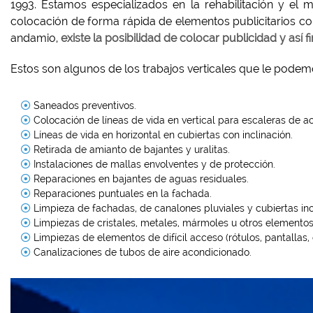
1993. Estamos especializados en la rehabilitación y el 
colocación de forma rápida de elementos publicitarios co
andamio,
existe la posibilidad de colocar publicidad y así 
Estos son algunos de los trabajos verticales que le podem
Saneados preventivos.
Colocación de líneas de vida en vertical para escaleras de a
Líneas de vida en horizontal en cubiertas con inclinación.
Retirada de amianto de bajantes y uralitas.
Instalaciones de mallas envolventes y de protección.
Reparaciones en bajantes de aguas residuales.
Reparaciones puntuales en la fachada.
Limpieza de fachadas, de canalones pluviales y cubiertas inc
Limpiezas de cristales, metales, mármoles u otros elementos
Limpiezas de elementos de difícil acceso (rótulos, pantallas, 
Canalizaciones de tubos de aire acondicionado.