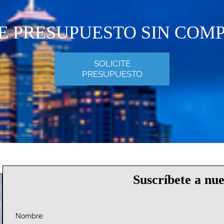
TE PRESUPUESTO SIN COM
SOLICITE
PRESUPUESTO
Suscríbete a nu
Nombre: