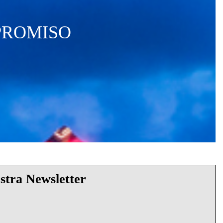
PROMISO
estra Newsletter