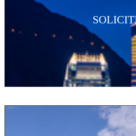
SOLICI