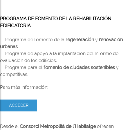
PROGRAMA DE FOMENTO DE LA REHABILITACIÓN
EDIFICATORIA
Programa de fomento de la
regeneración
y
renovación
urbanas
.
Programa de apoyo a la implantación del Informe de
evaluación de los edificios.
Programa para el
fomento de ciudades sostenibles
y
competitivas.
Para más información:
ACCEDER
Desde el
Consorci Metropolità de l´Habitatge
ofrecen