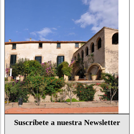
Suscríbete a nuestra Newsletter