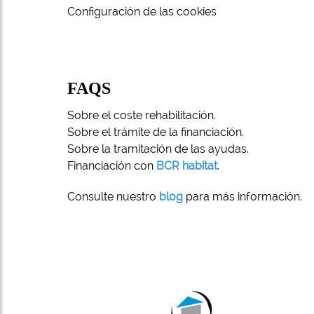
Configuración de las cookies
FAQS
Sobre el coste rehabilitación.
Sobre el trámite de la financiación.
Sobre la tramitación de las ayudas.
Financiación con
BCR habitat
.
Consulte nuestro
blog
para más información.