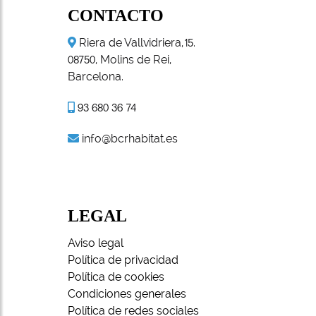
CONTACTO
Riera de Vallvidriera,
.
15
, Molins de Rei,
08750
Barcelona.
93 680 36 74
info@bcrhabitat.es
LEGAL
Aviso legal
Política de privacidad
Política de cookies
Condiciones generales
Política de redes sociales