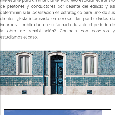
interesante para un anunciante. Para ello estudian el tránsito
de peatones y conductores por delante del edificio y así
determinan si la localización es estratégico para uno de sus
clientes. ¿Está interesado en conocer las posibilidades de
incorporar publicidad en su fachada durante el periodo de
la obra de rehabilitación? Contacta con nosotros y
estudiamos el caso.