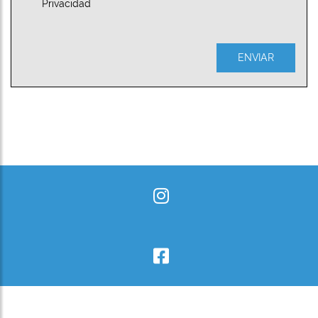
Privacidad
ENVIAR
Telefono: