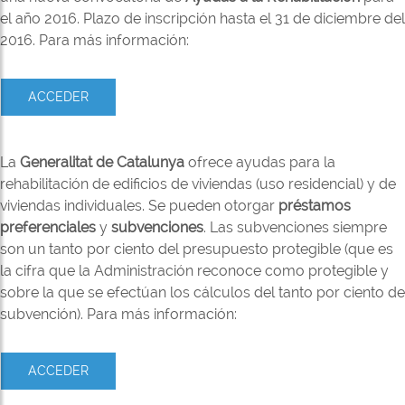
el año 2016. Plazo de inscripción hasta el 31 de diciembre del
2016. Para más información:
ACCEDER
La
Generalitat de Catalunya
ofrece ayudas para la
rehabilitación de edificios de viviendas (uso residencial) y de
viviendas individuales. Se pueden otorgar
préstamos
preferenciales
y
subvenciones
. Las subvenciones siempre
son un tanto por ciento del presupuesto protegible (que es
la cifra que la Administración reconoce como protegible y
sobre la que se efectúan los cálculos del tanto por ciento de
subvención). Para más información:
ACCEDER