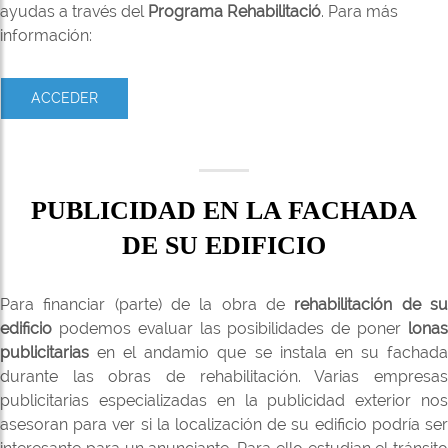
ayudas a través del
Programa Rehabilitació
. Para más
información:
ACCEDER
PUBLICIDAD EN LA FACHADA
DE SU EDIFICIO
Para financiar (parte) de la obra de
rehabilitación de s
edificio
podemos evaluar las posibilidades de poner
lonas
publicitarias
en el andamio que se instala en su fachada
durante las obras de rehabilitación. Varias empresas
publicitarias especializadas en la publicidad exterior nos
asesoran para ver si la localización de su edificio podría ser