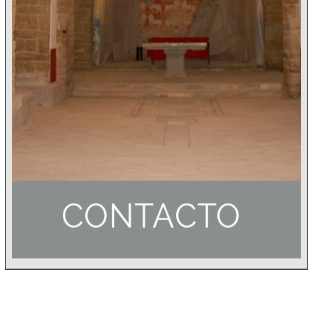
CONTACTO