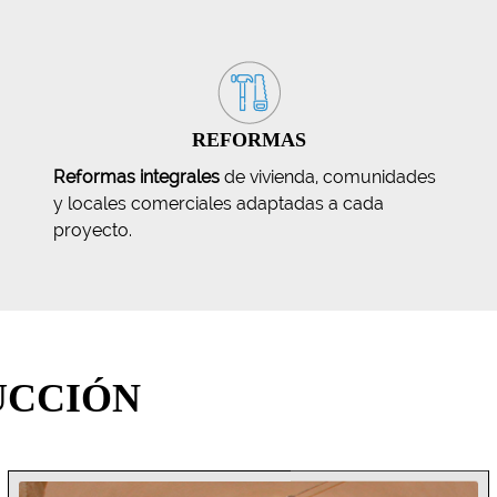
REFORMAS
Reformas integrales
de vivienda, comunidades
y locales comerciales adaptadas a cada
proyecto.
UCCIÓN