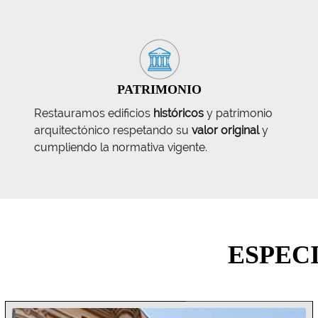
PATRIMONIO
Restauramos edificios
históricos
y patrimonio
arquitectónico respetando su
valor original
y
cumpliendo la normativa vigente.
ESPEC