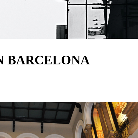
EN BARCELONA