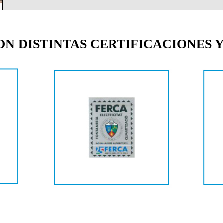
 DISTINTAS CERTIFICACIONES Y