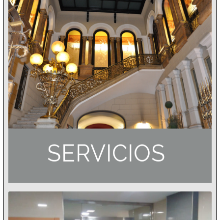
SERVICIOS