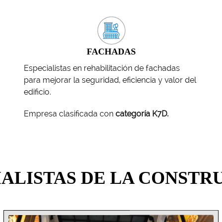
FACHADAS
Especialistas en rehabilitación de fachadas
para mejorar la seguridad, eficiencia y valor del
edificio.
Empresa clasificada con
categoría K7D.
IALISTAS DE LA CONSTR