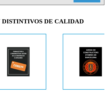
 DISTINTIVOS DE CALIDAD