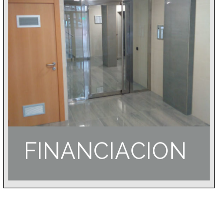
FINANCIACION