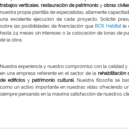
trabajos verticales
,
restauración de patrimonio
y
obras civile
nuestra propia plantilla de especialistas, altamente capacitad
una excelente ejecución de cada proyecto. Solicite pre
sobre las posibilidades de financiación que
BCR Habitat
le 
hasta 24 meses sin intereses o la colocación de lonas de pub
de la obra.
Nuestra experiencia y nuestro compromiso con la calidad y l
en una empresa referente en el sector de la
rehabilitación
de edificios
y
patrimonio cultural
. Nuestra filosofía se ba
como un activo importante en nuestras vidas ofreciendo un 
siempre pensando en la máxima satisfacción de nuestros cli