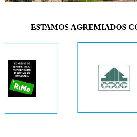
ESTAMOS AGREMIADOS CON