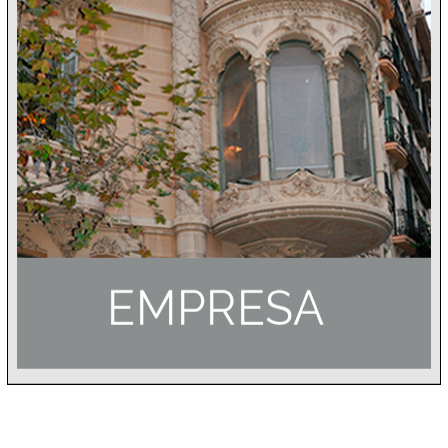
EMPRESA