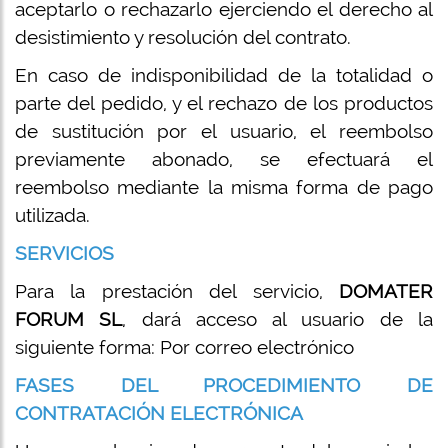
aceptarlo o rechazarlo ejerciendo el derecho al
desistimiento y resolución del contrato.
En caso de indisponibilidad de la totalidad o
parte del pedido, y el rechazo de los productos
de sustitución por el usuario, el reembolso
previamente abonado, se efectuará el
reembolso mediante la misma forma de pago
utilizada.
SERVICIOS
Para la prestación del servicio,
DOMATER
FORUM SL
, dará acceso al usuario de la
siguiente forma: Por correo electrónico
FASES DEL PROCEDIMIENTO DE
CONTRATACIÓN ELECTRÓNICA