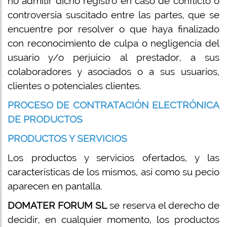
no admitir dicho registro en caso de conflicto o
controversia suscitado entre las partes, que se
encuentre por resolver o que haya finalizado
con reconocimiento de culpa o negligencia del
usuario y/o perjuicio al prestador, a sus
colaboradores y asociados o a sus usuarios,
clientes o potenciales clientes.
PROCESO DE CONTRATACIÓN ELECTRÓNICA
DE PRODUCTOS
PRODUCTOS Y SERVICIOS
Los productos y servicios ofertados, y las
características de los mismos, así como su pecio
aparecen en pantalla.
DOMATER FORUM SL
se reserva el derecho de
decidir, en cualquier momento, los productos