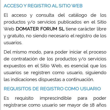
ACCESO Y REGISTRO AL SITIO WEB
El acceso y consulta del catálogo de los
productos y/o servicios publicados en el Sitio
Web
DOMATER FORUM SL
tiene carácter libre
y gratuito, no siendo necesario el registro de los
usuarios.
Del mismo modo, para poder iniciar el proceso
de contratación de los productos y/o servicios
expuestos en el Sitio Web, es esencial que los
usuarios se registren como usuario, siguiendo
las indicaciones dispuestas a continuación.
REQUISITOS DE REGISTRO COMO USUARIO
Es requisito imprescindible para poder
registrarse como usuario ser mayor de 18 años