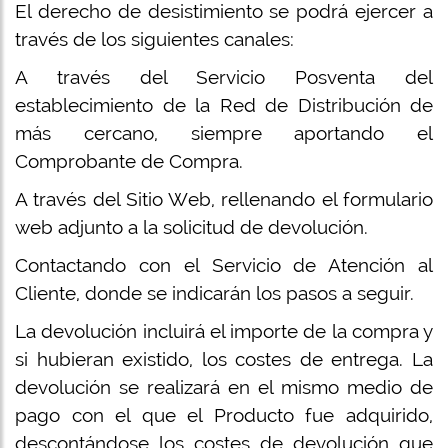
El derecho de desistimiento se podrá ejercer a
través de los siguientes canales:
A través del Servicio Posventa del
establecimiento de la Red de Distribución de
más cercano, siempre aportando el
Comprobante de Compra.
A través del Sitio Web, rellenando el formulario
web adjunto a la solicitud de devolución.
Contactando con el Servicio de Atención al
Cliente, donde se indicarán los pasos a seguir.
La devolución incluirá el importe de la compra y
si hubieran existido, los costes de entrega. La
devolución se realizará en el mismo medio de
pago con el que el Producto fue adquirido,
descontándose los costes de devolución que