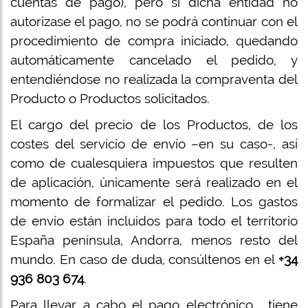
cuentas de pago), pero si dicha entidad no
autorizase el pago, no se podrá continuar con el
procedimiento de compra iniciado, quedando
automáticamente cancelado el pedido, y
entendiéndose no realizada la compraventa del
Producto o Productos solicitados.
El cargo del precio de los Productos, de los
costes del servicio de envío –en su caso-, así
como de cualesquiera impuestos que resulten
de aplicación, únicamente será realizado en el
momento de formalizar el pedido. Los gastos
de envío están incluidos para todo el territorio
España península, Andorra, menos resto del
mundo. En caso de duda, consúltenos en el
+34
936 803 674
.
Para llevar a cabo el pago electrónico, tiene