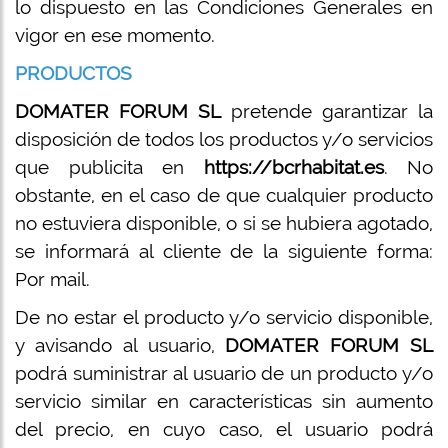
lo dispuesto en las Condiciones Generales en
vigor en ese momento.
PRODUCTOS
DOMATER FORUM SL
pretende garantizar la
disposición de todos los productos y/o servicios
que publicita en
https://bcrhabitat.es
. No
obstante, en el caso de que cualquier producto
no estuviera disponible, o si se hubiera agotado,
se informará al cliente de la siguiente forma:
Por mail.
De no estar el producto y/o servicio disponible,
y avisando al usuario,
DOMATER FORUM SL
podrá suministrar al usuario de un producto y/o
servicio similar en características sin aumento
del precio, en cuyo caso, el usuario podrá