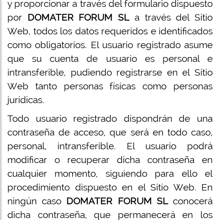
y proporcionar a través del formulario dispuesto
por
DOMATER FORUM SL
a través del Sitio
Web, todos los datos requeridos e identificados
como obligatorios. El usuario registrado asume
que su cuenta de usuario es personal e
intransferible, pudiendo registrarse en el Sitio
Web tanto personas físicas como personas
jurídicas.
Todo usuario registrado dispondrán de una
contraseña de acceso, que será en todo caso,
personal, intransferible. El usuario podrá
modificar o recuperar dicha contraseña en
cualquier momento, siguiendo para ello el
procedimiento dispuesto en el Sitio Web. En
ningún caso
DOMATER FORUM SL
conocerá
dicha contraseña, que permanecerá en los