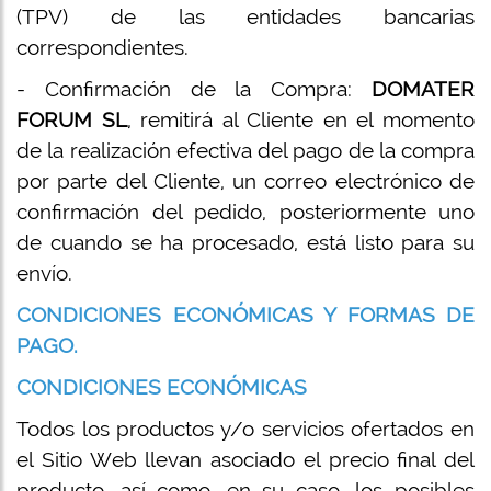
(TPV) de las entidades bancarias
correspondientes.
- Confirmación de la Compra:
DOMATER
FORUM SL
, remitirá al Cliente en el momento
de la realización efectiva del pago de la compra
por parte del Cliente, un correo electrónico de
confirmación del pedido, posteriormente uno
de cuando se ha procesado, está listo para su
envío.
CONDICIONES ECONÓMICAS Y FORMAS DE
PAGO.
CONDICIONES ECONÓMICAS
Todos los productos y/o servicios ofertados en
el Sitio Web llevan asociado el precio final del
producto, así como, en su caso, los posibles