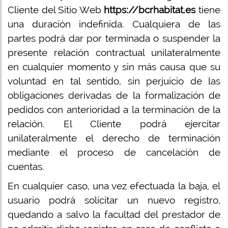
Cliente del Sitio Web
https://bcrhabitat.es
tiene
una duración indefinida. Cualquiera de las
partes podrá dar por terminada o suspender la
presente relación contractual unilateralmente
en cualquier momento y sin más causa que su
voluntad en tal sentido, sin perjuicio de las
obligaciones derivadas de la formalización de
pedidos con anterioridad a la terminación de la
relación. El Cliente podrá ejercitar
unilateralmente el derecho de terminación
mediante el proceso de cancelación de
cuentas.
En cualquier caso, una vez efectuada la baja, el
usuario podrá solicitar un nuevo registro,
quedando a salvo la facultad del prestador de