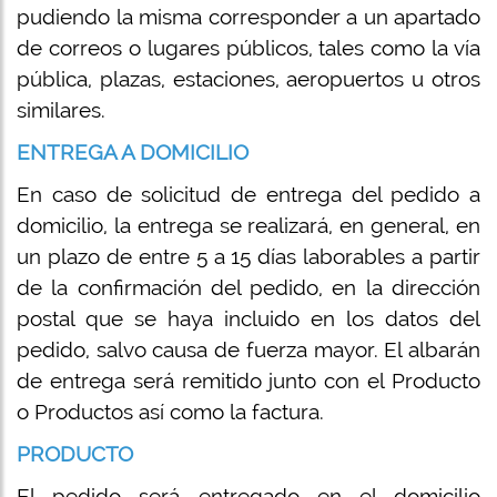
pudiendo la misma corresponder a un apartado
de correos o lugares públicos, tales como la vía
pública, plazas, estaciones, aeropuertos u otros
similares.
ENTREGA A DOMICILIO
En caso de solicitud de entrega del pedido a
domicilio, la entrega se realizará, en general, en
un plazo de entre 5 a 15 días laborables a partir
de la confirmación del pedido, en la dirección
postal que se haya incluido en los datos del
pedido, salvo causa de fuerza mayor. El albarán
de entrega será remitido junto con el Producto
o Productos así como la factura.
PRODUCTO
El pedido será entregado en el domicilio