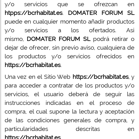
y/o servicios que se ofrezcan en
htpps://bcrhabitat.es
.
DOMATER FORUM SL
puede en cualquier momento añadir productos
y/o servicios a los ofertados. Asi
mismo,
DOMATER FORUM SL
podrá retirar o
dejar de ofrecer, sin previo aviso, cualquiera de
los productos y/o servicios ofrecidos en
https://bcrhabitat.es
.
Una vez en el Sitio Web
https://bcrhabitat.es
, y
para acceder a contratar de los productos y/o
servicios, el usuario deberá de seguir las
instrucciones indicadas en el proceso de
compra, el cual supone la lectura y aceptación
de las condiciones generales de compra, y
particularidades descritas en
https://bcrhabitat.es
.