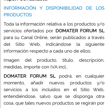
INFORMACIÓN Y DISPONIBILIDAD DE LOS
PRODUCTOS
Toda la información relativa a los productos y/o
servicios ofertados por
DOMATER FORUM SL
para su Canal Online, serán publicados a través
del Sitio Web, indicándose la siguiente
información respecto a cada uno de ellos:
Imagen del producto, titulo, descripción,
medidas, importe con IVA incl..
DOMATER FORUM SL
podrá, en cualquier
momento, añadir nuevos productos y/o
servicios a los incluidos en el Sitio Web,
entendiéndose, salvo que se disponga otra
cosa, que tales nuevos productos se regirán por