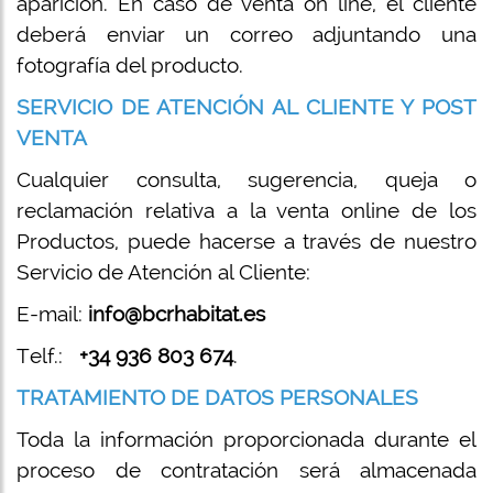
aparición. En caso de venta on line, el cliente
deberá enviar un correo adjuntando una
fotografía del producto.
SERVICIO DE ATENCIÓN AL CLIENTE Y POST
VENTA
Cualquier consulta, sugerencia, queja o
reclamación relativa a la venta online de los
Productos, puede hacerse a través de nuestro
Servicio de Atención al Cliente:
E-mail:
info@bcrhabitat.es
Telf.:
+34 936 803 674
.
TRATAMIENTO DE DATOS PERSONALES
Toda la información proporcionada durante el
proceso de contratación será almacenada