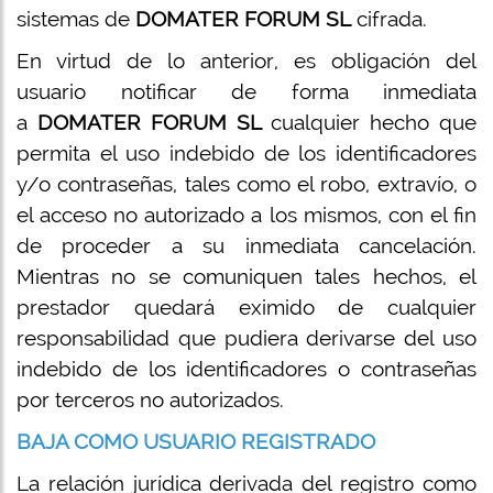
sistemas de
DOMATER FORUM SL
cifrada.
En virtud de lo anterior, es obligación del
usuario notificar de forma inmediata
a
DOMATER FORUM SL
cualquier hecho que
permita el uso indebido de los identificadores
y/o contraseñas, tales como el robo, extravío, o
el acceso no autorizado a los mismos, con el fin
de proceder a su inmediata cancelación.
Mientras no se comuniquen tales hechos, el
prestador quedará eximido de cualquier
responsabilidad que pudiera derivarse del uso
indebido de los identificadores o contraseñas
por terceros no autorizados.
BAJA COMO USUARIO REGISTRADO
La relación jurídica derivada del registro como