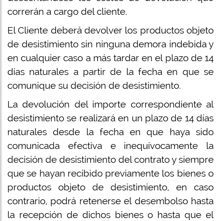
correrán a cargo del cliente.
El Cliente deberá devolver los productos objeto
de desistimiento sin ninguna demora indebida y
en cualquier caso a más tardar en el plazo de 14
días naturales a partir de la fecha en que se
comunique su decisión de desistimiento.
La devolución del importe correspondiente al
desistimiento se realizará en un plazo de 14 días
naturales desde la fecha en que haya sido
comunicada efectiva e inequívocamente la
decisión de desistimiento del contrato y siempre
que se hayan recibido previamente los bienes o
productos objeto de desistimiento, en caso
contrario, podrá retenerse el desembolso hasta
la recepción de dichos bienes o hasta que el