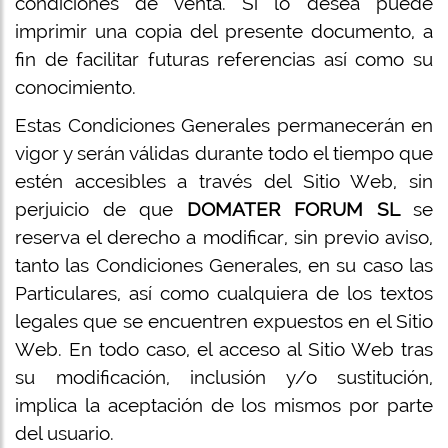
condiciones de venta. Si lo desea puede
imprimir una copia del presente documento, a
fin de facilitar futuras referencias así como su
conocimiento.
Estas Condiciones Generales permanecerán en
vigor y serán válidas durante todo el tiempo que
estén accesibles a través del Sitio Web, sin
perjuicio de que
DOMATER FORUM SL
se
reserva el derecho a modificar, sin previo aviso,
tanto las Condiciones Generales, en su caso las
Particulares, así como cualquiera de los textos
legales que se encuentren expuestos en el Sitio
Web. En todo caso, el acceso al Sitio Web tras
su modificación, inclusión y/o sustitución,
implica la aceptación de los mismos por parte
del usuario.