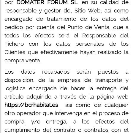
por
DOMATER FORUM SL
, en su calidad de
responsable y gestor del Sitio Web, así como
encargado de tratamiento de los datos del
pedido por cuenta del Punto de Venta, que a
todos los efectos será el Responsable del
Fichero con los datos personales de los
Clientes que efectivamente hayan realizado la
compra venta.
Los datos recabados serán puestos a
disposición, de la empresa de transporte y
logística encargada de hacer la entrega del
artículo adquirido a través de la página web
https://bcrhabitat.es
así como de cualquier
otro operador que intervenga en el proceso de
compra, y/o entrega, a los efectos del
cumplimiento del contrato o contratos con el