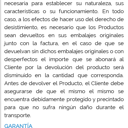
necesaria para establecer su naturaleza, sus
características o su funcionamiento. En todo
caso, a los efectos de hacer uso del derecho de
desistimiento, es necesario que los Productos
sean devueltos en sus embalajes originales
junto con la factura, en el caso de que se
devuelvan sin dichos embalajes originales o con
desperfectos el importe que se abonará al
Cliente por la devolución del producto será
disminuido en la cantidad que corresponda.
Antes de devolver el Producto, el Cliente debe
asegurarse de que el mismo el mismo se
encuentra debidamente protegido y precintado
para que no sufra ningún daño durante el
transporte.
GARANTÍA