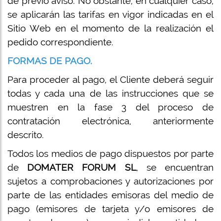
de previo aviso. No obstante, en cualquier caso,
se aplicarán las tarifas en vigor indicadas en el
Sitio Web en el momento de la realización el
pedido correspondiente.
FORMAS DE PAGO.
Para proceder al pago, el Cliente deberá seguir
todas y cada una de las instrucciones que se
muestren en la fase 3 del proceso de
contratación electrónica, anteriormente
descrito.
Todos los medios de pago dispuestos por parte
de
DOMATER FORUM SL
, se encuentran
sujetos a comprobaciones y autorizaciones por
parte de las entidades emisoras del medio de
pago (emisores de tarjeta y/o emisores de