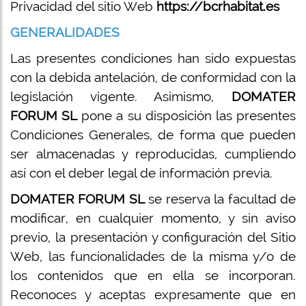
Privacidad del sitio Web
https://bcrhabitat.es
GENERALIDADES
Las presentes condiciones han sido expuestas
con la debida antelación, de conformidad con la
legislación vigente. Asimismo,
DOMATER
FORUM SL
pone a su disposición las presentes
Condiciones Generales, de forma que pueden
ser almacenadas y reproducidas, cumpliendo
así con el deber legal de información previa.
DOMATER FORUM SL
se reserva la facultad de
modificar, en cualquier momento, y sin aviso
previo, la presentación y configuración del Sitio
Web, las funcionalidades de la misma y/o de
los contenidos que en ella se incorporan.
Reconoces y aceptas expresamente que en