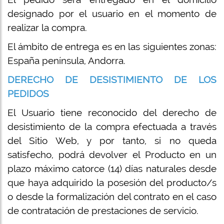
designado por el usuario en el momento de
realizar la compra.
El ámbito de entrega es en las siguientes zonas:
España península, Andorra.
DERECHO DE DESISTIMIENTO DE LOS
PEDIDOS
El Usuario tiene reconocido del derecho de
desistimiento de la compra efectuada a través
del Sitio Web, y por tanto, si no queda
satisfecho, podrá devolver el Producto en un
plazo máximo catorce (14) días naturales desde
que haya adquirido la posesión del producto/s
o desde la formalización del contrato en el caso
de contratación de prestaciones de servicio.