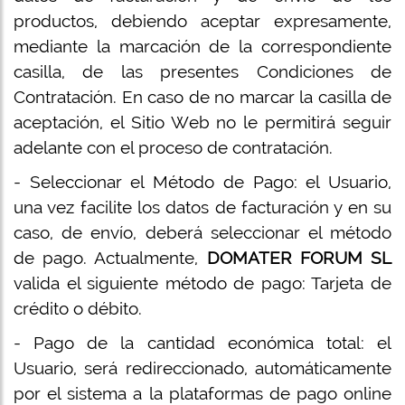
productos, debiendo aceptar expresamente,
mediante la marcación de la correspondiente
casilla, de las presentes Condiciones de
Contratación. En caso de no marcar la casilla de
aceptación, el Sitio Web no le permitirá seguir
adelante con el proceso de contratación.
- Seleccionar el Método de Pago: el Usuario,
una vez facilite los datos de facturación y en su
caso, de envío, deberá seleccionar el método
de pago. Actualmente,
DOMATER FORUM SL
valida el siguiente método de pago: Tarjeta de
crédito o débito.
- Pago de la cantidad económica total: el
Usuario, será redireccionado, automáticamente
por el sistema a la plataformas de pago online