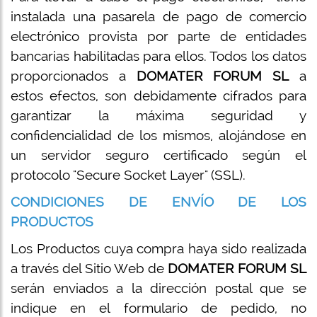
instalada una pasarela de pago de comercio
electrónico provista por parte de entidades
bancarias habilitadas para ellos. Todos los datos
proporcionados a
DOMATER FORUM SL
a
estos efectos, son debidamente cifrados para
garantizar la máxima seguridad y
confidencialidad de los mismos, alojándose en
un servidor seguro certificado según el
protocolo "Secure Socket Layer" (SSL).
CONDICIONES DE ENVÍO DE LOS
PRODUCTOS
Los Productos cuya compra haya sido realizada
a través del Sitio Web de
DOMATER FORUM SL
serán enviados a la dirección postal que se
indique en el formulario de pedido, no