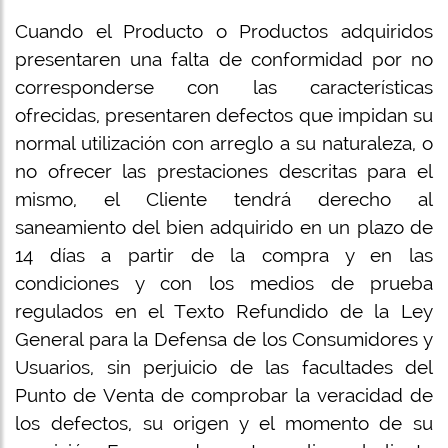
Cuando el Producto o Productos adquiridos
presentaren una falta de conformidad por no
corresponderse con las características
ofrecidas, presentaren defectos que impidan su
normal utilización con arreglo a su naturaleza, o
no ofrecer las prestaciones descritas para el
mismo, el Cliente tendrá derecho al
saneamiento del bien adquirido en un plazo de
14 días a partir de la compra y en las
condiciones y con los medios de prueba
regulados en el Texto Refundido de la Ley
General para la Defensa de los Consumidores y
Usuarios, sin perjuicio de las facultades del
Punto de Venta de comprobar la veracidad de
los defectos, su origen y el momento de su