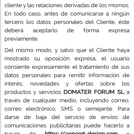
cliente y las relaciones derivadas de los mismos.
En todo caso, antes de comunicarse a ningún
tercero los datos personales del Cliente, éste
deberá aceptarlo de forma expresa
previamente.
Del mismo modo, y salvo que el Cliente haya
mostrado su oposición expresa, el usuario
consiente expresamente el tratamiento de sus
datos personales para remitir información de
interés, novedades y ofertas sobre los
productos y servicios
DOMATER FORUM SL
a
través de cualquier medio, incluyendo correo,
correo electrónico, SMS o semejante. Para
darse de baja del servicio de envíos de
comunicaciones publicitarias puede hacerlo a
través de
https://concret-design.com
o