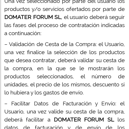
Una vez seleccionado por parte del usuario los
productos y/o servicios ofertados por parte de
DOMATER FORUM SL
, el usuario deberá seguir
las fases del proceso de contratación indicadas
a continuación:
– Validación de Cesta de la Compra: el Usuario,
una vez finalice la selección de los productos
que desea contratar, deberá validar su cesta de
la compra, en la que se le mostrarán los
productos seleccionados, el número de
unidades, el precio de los mismos, descuento si
lo hubiera y los gastos de envío.
– Facilitar Datos de Facturación y Envío: el
Usuario, una vez valide su cesta de la compra,
deberá facilitar a
DOMATER FORUM SL
los
datos de facturación y de envío de los