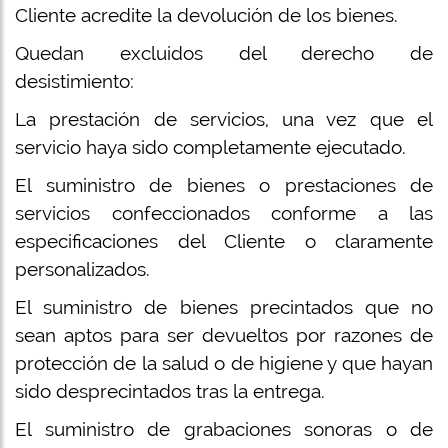
Cliente acredite la devolución de los bienes.
Quedan excluidos del derecho de
desistimiento:
La prestación de servicios, una vez que el
servicio haya sido completamente ejecutado.
El suministro de bienes o prestaciones de
servicios confeccionados conforme a las
especificaciones del Cliente o claramente
personalizados.
El suministro de bienes precintados que no
sean aptos para ser devueltos por razones de
protección de la salud o de higiene y que hayan
sido desprecintados tras la entrega.
El suministro de grabaciones sonoras o de