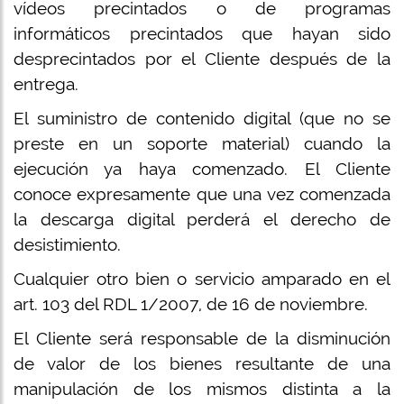
vídeos precintados o de programas
informáticos precintados que hayan sido
desprecintados por el Cliente después de la
entrega.
El suministro de contenido digital (que no se
preste en un soporte material) cuando la
ejecución ya haya comenzado. El Cliente
conoce expresamente que una vez comenzada
la descarga digital perderá el derecho de
desistimiento.
Cualquier otro bien o servicio amparado en el
art. 103 del RDL 1/2007, de 16 de noviembre.
El Cliente será responsable de la disminución
de valor de los bienes resultante de una
manipulación de los mismos distinta a la