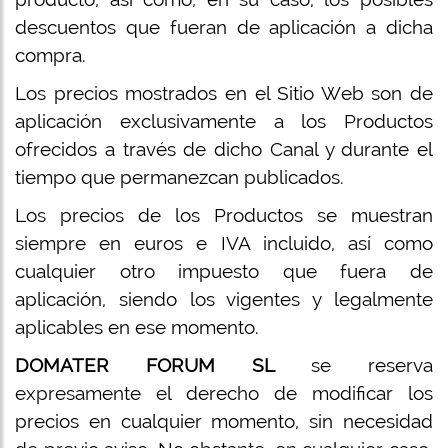
descuentos que fueran de aplicación a dicha
compra.
Los precios mostrados en el Sitio Web son de
aplicación exclusivamente a los Productos
ofrecidos a través de dicho Canal y durante el
tiempo que permanezcan publicados.
Los precios de los Productos se muestran
siempre en euros e IVA incluido, así como
cualquier otro impuesto que fuera de
aplicación, siendo los vigentes y legalmente
aplicables en ese momento.
DOMATER FORUM SL
se reserva
expresamente el derecho de modificar los
precios en cualquier momento, sin necesidad