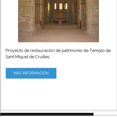
Proyecto de restauración de patrimonio de Templo de
Sant Miquel de Cruilles.
MÁS INFORMACIÓN