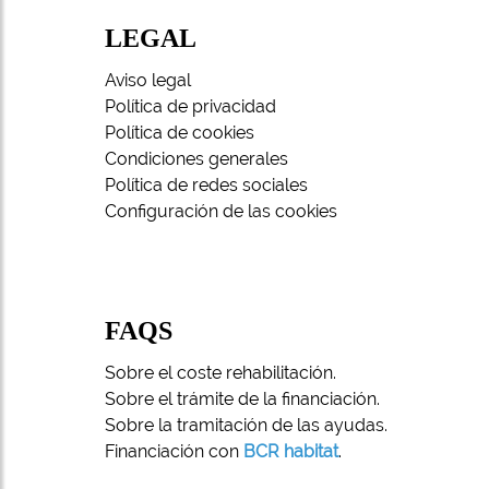
LEGAL
Aviso legal
Política de privacidad
Política de cookies
Condiciones generales
Política de redes sociales
Configuración de las cookies
FAQS
Sobre el coste rehabilitación.
Sobre el trámite de la financiación.
Sobre la tramitación de las ayudas.
Financiación con
BCR habitat
.