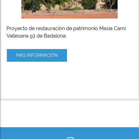
Proyecto de restauración de patrimonio Masia Camí
Vallesana 93 de Badalona.
MÁS INFORMACIÓN