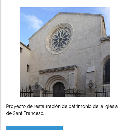
Proyecto de restauración de patrimonio de la iglesia
de Sant Francesc.