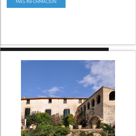
MÁS INFORMACIÓN