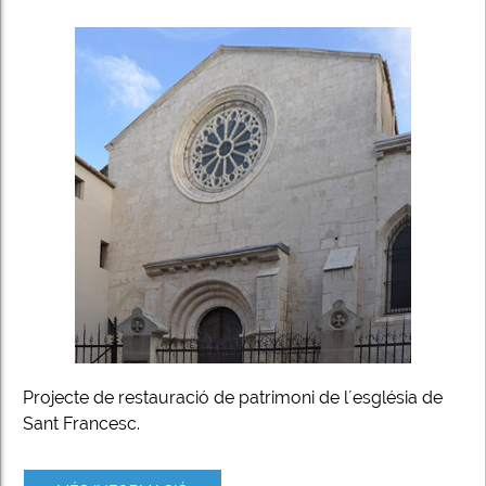
Projecte de restauració de patrimoni de l´església de
Sant Francesc.