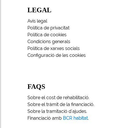
LEGAL
Avis legal
Política de privacitat
Política de cookies
Condicions generals
Política de xarxes socials
Configuració de les cookies
FAQS
Sobre el cost de rehabilitació.
Sobre el tràmit de la financiació.
Sobre la tramitació d'ajudes.
Financiació amb
BCR habitat
.