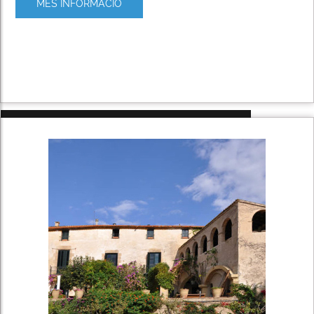
MÉS INFORMACIÓ