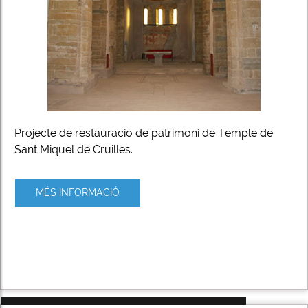
Projecte de restauració de patrimoni de Temple de
Sant Miquel de Cruilles.
MÉS INFORMACIÓ