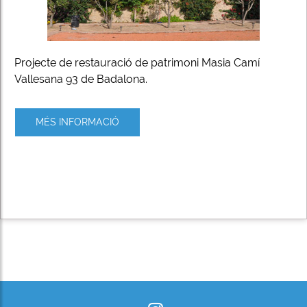
Projecte de restauració de patrimoni Masia Camí
Vallesana 93 de Badalona.
MÉS INFORMACIÓ